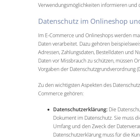
Verwendungsmöglichkeiten informieren und de
Datenschutz im Onlineshop u
Im E-Commerce und Onlineshops werden ma
Daten verarbeitet. Dazu gehören beispielswei
Adressen, Zahlungsdaten, Bestelldaten und 
Daten vor Missbrauch zu schützen, müssen On
Vorgaben der Datenschutzgrundverordnung (
Zu den wichtigsten Aspekten des Datenschutz
Commerce gehören:
Datenschutzerklärung:
Die Datenschut
Dokument im Datenschutz. Sie muss di
Umfang und den Zweck der Datenverarb
Datenschutzerklärung muss für die Kund