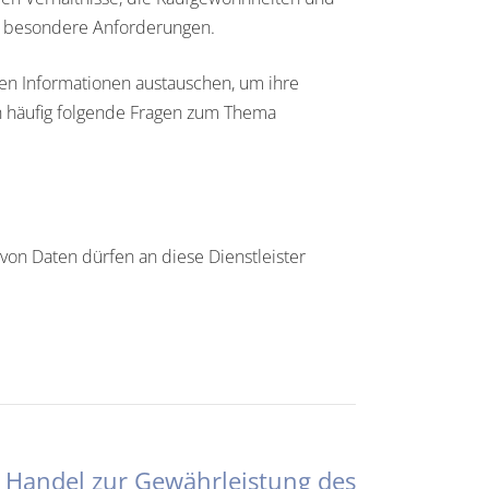
en besondere Anforderungen.
men Informationen austauschen, um ihre
h häufig folgende Fragen zum Thema
von Daten dürfen an diese Dienstleister
Handel zur Gewährleistung des