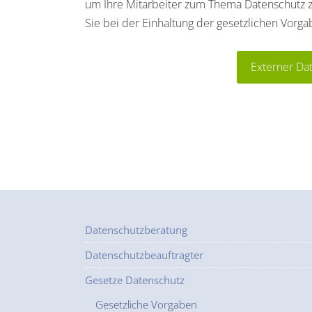
um Ihre Mitarbeiter zum Thema Datenschutz zu s
Sie bei der Einhaltung der gesetzlichen Vorg
Externer Da
Datenschutzberatung
Datenschutzbeauftragter
Gesetze Datenschutz
Gesetzliche Vorgaben