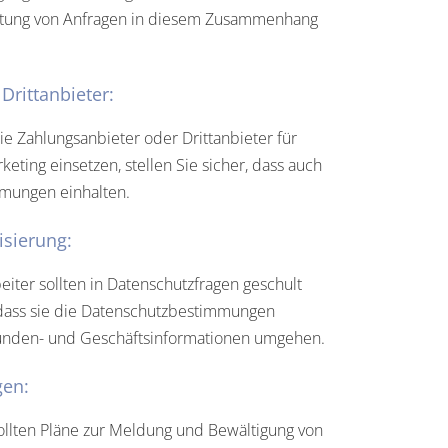
eitung von Anfragen in diesem Zusammenhang
Drittanbieter:
e Zahlungsanbieter oder Drittanbieter für
eting einsetzen, stellen Sie sicher, dass auch
mungen einhalten.
isierung:
eiter sollten in Datenschutzfragen geschult
 dass sie die Datenschutzbestimmungen
Kunden- und Geschäftsinformationen umgehen.
gen:
lten Pläne zur Meldung und Bewältigung von