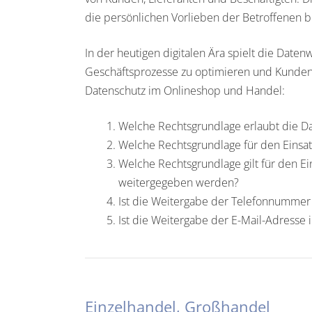
die persönlichen Vorlieben der Betroffenen 
In der heutigen digitalen Ära spielt die Dat
Geschäftsprozesse zu optimieren und Kunden
Datenschutz im Onlineshop und Handel:
Welche Rechtsgrundlage erlaubt die D
Welche Rechtsgrundlage für den Einsa
Welche Rechtsgrundlage gilt für den Ei
weitergegeben werden?
Ist die Weitergabe der Telefonnumme
Ist die Weitergabe der E-Mail-Adress
Einzelhandel, Großhandel