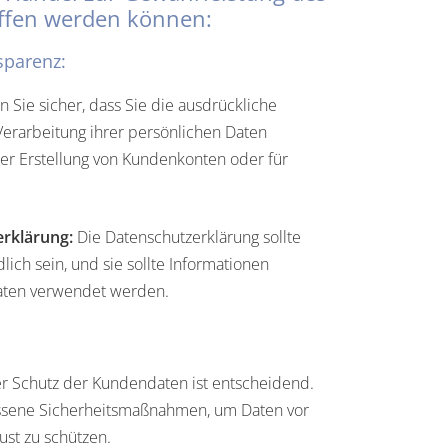
iffen werden können:
sparenz:
n Sie sicher, dass Sie die ausdrückliche
Verarbeitung ihrer persönlichen Daten
er Erstellung von Kundenkonten oder für
rklärung:
Die Datenschutzerklärung sollte
lich sein, und sie sollte Informationen
Daten verwendet werden.
r Schutz der Kundendaten ist entscheidend.
sene Sicherheitsmaßnahmen, um Daten vor
ust zu schützen.