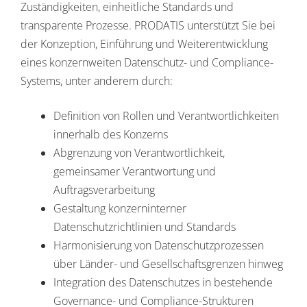
Zuständigkeiten, einheitliche Standards und
transparente Prozesse. PRODATIS unterstützt Sie bei
der Konzeption, Einführung und Weiterentwicklung
eines konzernweiten Datenschutz- und Compliance-
Systems, unter anderem durch:
Definition von Rollen und Verantwortlichkeiten
innerhalb des Konzerns
Abgrenzung von Verantwortlichkeit,
gemeinsamer Verantwortung und
Auftragsverarbeitung
Gestaltung konzerninterner
Datenschutzrichtlinien und Standards
Harmonisierung von Datenschutzprozessen
über Länder- und Gesellschaftsgrenzen hinweg
Integration des Datenschutzes in bestehende
Governance- und Compliance-Strukturen