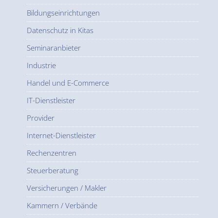
Bildungseinrichtungen
Datenschutz in Kitas
Seminaranbieter
Industrie
Handel und E-Commerce
IT-Dienstleister
Provider
Internet-Dienstleister
Rechenzentren
Steuerberatung
Versicherungen / Makler
Kammern / Verbände