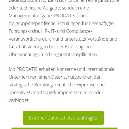
Datenschutz im Konzern ist nicht allein eine juristische
oder technische Aufgabe, sondern eine
Managementaufgabe. PRODATIS führt
zielgruppenspezifische Schulungen für Beschäftigte,
Führungskräfte, HR-, IT- und Compliance-
Verantwortliche durch und unterstützt Vorstände und
Geschäftsleitungen bei der Erfüllung ihrer
Überwachungs- und Organisationspflichten.
Mit PRODATIS erhalten Konzerne und internationale
Unternehmen einen Datenschutzpartner, der
strategische Beratung, rechtliche Expertise und
operative Umsetzungskompetenz miteinander
verbindet.
Externer Datenschutzbeauftragter