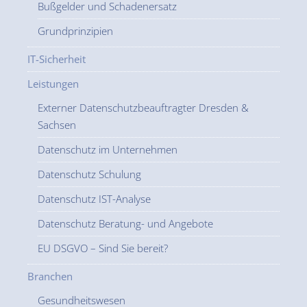
Bußgelder und Schadenersatz
Grundprinzipien
IT-Sicherheit
Leistungen
Externer Datenschutzbeauftragter Dresden &
Sachsen
Datenschutz im Unternehmen
Datenschutz Schulung
Datenschutz IST-Analyse
Datenschutz Beratung- und Angebote
EU DSGVO – Sind Sie bereit?
Branchen
Gesundheitswesen