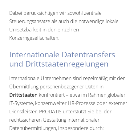
Dabei berücksichtigen wir sowohl zentrale
Steuerungsansätze als auch die notwendige lokale
Umsetzbarkeit in den einzelnen
Konzerngesellschaften.
Internationale Datentransfers
und Drittstaatenregelungen
Internationale Unternehmen sind regelmäßig mit der
Übermittlung personenbezogener Daten in
Drittstaaten
konfrontiert – etwa im Rahmen globaler
IT-Systeme, konzernweiter HR-Prozesse oder externer
Dienstleister. PRODATIS unterstützt Sie bei der
rechtssicheren Gestaltung internationaler
Datenübermittlungen, insbesondere durch: