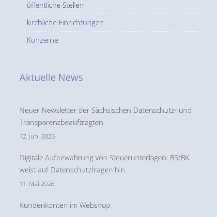
öffentliche Stellen
kirchliche Einrichtungen
Konzerne
Aktuelle News
Neuer Newsletter der Sächsischen Datenschutz- und
Transparenzbeauftragten
12. Juni 2026
Digitale Aufbewahrung von Steuerunterlagen: BStBK
weist auf Datenschutzfragen hin
11. Mai 2026
Kundenkonten im Webshop