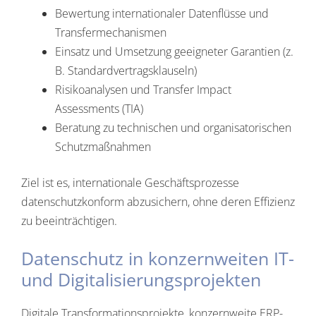
Bewertung internationaler Datenflüsse und
Transfermechanismen
Einsatz und Umsetzung geeigneter Garantien (z.
B. Standardvertragsklauseln)
Risikoanalysen und Transfer Impact
Assessments (TIA)
Beratung zu technischen und organisatorischen
Schutzmaßnahmen
Ziel ist es, internationale Geschäftsprozesse
datenschutzkonform abzusichern, ohne deren Effizienz
zu beeinträchtigen.
Datenschutz in konzernweiten IT-
und Digitalisierungsprojekten
Digitale Transformationsprojekte, konzernweite ERP-