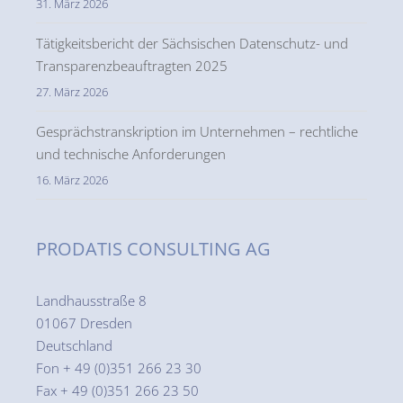
31. März 2026
Tätigkeitsbericht der Sächsischen Datenschutz- und
Transparenzbeauftragten 2025
27. März 2026
Gesprächstranskription im Unternehmen – rechtliche
und technische Anforderungen
16. März 2026
PRODATIS CONSULTING AG
Landhausstraße 8
01067 Dresden
Deutschland
Fon + 49 (0)351 266 23 30
Fax + 49 (0)351 266 23 50