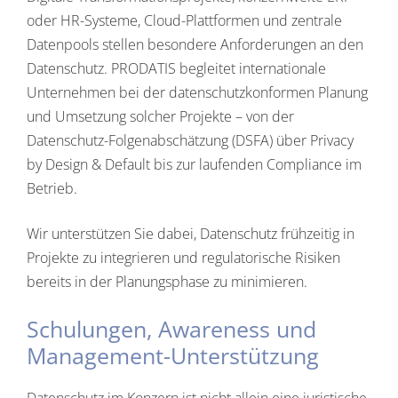
oder HR-Systeme, Cloud-Plattformen und zentrale
Datenpools stellen besondere Anforderungen an den
Datenschutz. PRODATIS begleitet internationale
Unternehmen bei der datenschutzkonformen Planung
und Umsetzung solcher Projekte – von der
Datenschutz-Folgenabschätzung (DSFA) über Privacy
by Design & Default bis zur laufenden Compliance im
Betrieb.
Wir unterstützen Sie dabei, Datenschutz frühzeitig in
Projekte zu integrieren und regulatorische Risiken
bereits in der Planungsphase zu minimieren.
Schulungen, Awareness und
Management-Unterstützung