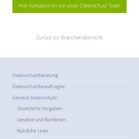
Hier kontaktieren Sie unser Datenschutz Team
Zurück zur Branchenübersicht
Datenschutzberatung
Datenschutzbeauftragter
Gesetze Datenschutz
Gesetzliche Vorgaben
Gesetze und Richtlinien
Nützliche Links