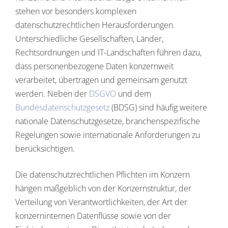
stehen vor besonders komplexen
datenschutzrechtlichen Herausforderungen.
Unterschiedliche Gesellschaften, Länder,
Rechtsordnungen und IT-Landschaften führen dazu,
dass personenbezogene Daten konzernweit
verarbeitet, übertragen und gemeinsam genutzt
werden. Neben der
DSGVO
und dem
Bundesdatenschutzgesetz
(BDSG) sind häufig weitere
nationale Datenschutzgesetze, branchenspezifische
Regelungen sowie internationale Anforderungen zu
berücksichtigen.
Die datenschutzrechtlichen Pflichten im Konzern
hängen maßgeblich von der Konzernstruktur, der
Verteilung von Verantwortlichkeiten, der Art der
konzerninternen Datenflüsse sowie von der