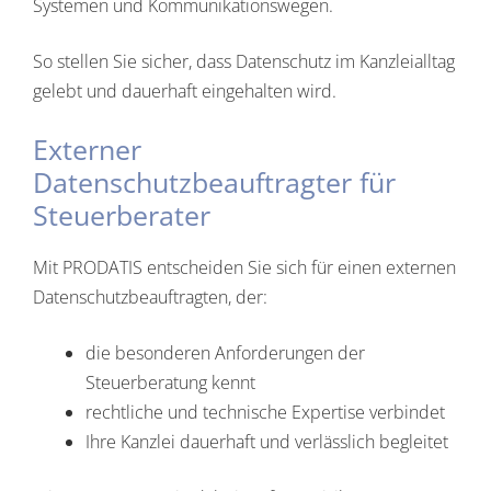
Systemen und Kommunikationswegen.
So stellen Sie sicher, dass Datenschutz im Kanzleialltag
gelebt und dauerhaft eingehalten wird.
Externer
Datenschutzbeauftragter für
Steuerberater
Mit PRODATIS entscheiden Sie sich für einen externen
Datenschutzbeauftragten, der:
die besonderen Anforderungen der
Steuerberatung kennt
rechtliche und technische Expertise verbindet
Ihre Kanzlei dauerhaft und verlässlich begleitet