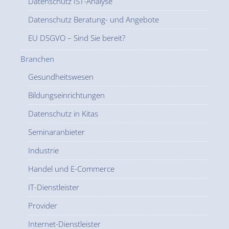
Datenschutz IST-Analyse
Datenschutz Beratung- und Angebote
EU DSGVO – Sind Sie bereit?
Branchen
Gesundheitswesen
Bildungseinrichtungen
Datenschutz in Kitas
Seminaranbieter
Industrie
Handel und E-Commerce
IT-Dienstleister
Provider
Internet-Dienstleister