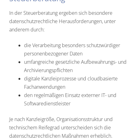
In der Steuerberatung ergeben sich besondere
datenschutzrechtliche Herausforderungen, unter
anderem durch:
die Verarbeitung besonders schutzwürdiger
personenbezogener Daten
umfangreiche gesetzliche Aufbewahrungs- und
Archivierungspflichten
digitale Kanzleiprozesse und cloudbasierte
Fachanwendungen
den regelmäßigen Einsatz externer IT- und
Softwaredienstleister
Je nach Kanzleigröße, Organisationsstruktur und
technischem Reifegrad unterscheiden sich die
datenschutzrechtlichen Maßnahmen erheblich.