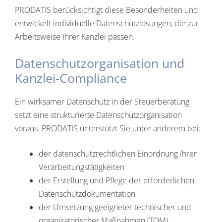
PRODATIS berücksichtigt diese Besonderheiten und
entwickelt individuelle Datenschutzlösungen, die zur
Arbeitsweise Ihrer Kanzlei passen.
Datenschutzorganisation und
Kanzlei-Compliance
Ein wirksamer Datenschutz in der Steuerberatung
setzt eine strukturierte Datenschutzorganisation
voraus. PRODATIS unterstützt Sie unter anderem bei:
der datenschutzrechtlichen Einordnung Ihrer
Verarbeitungstätigkeiten
der Erstellung und Pflege der erforderlichen
Datenschutzdokumentation
der Umsetzung geeigneter technischer und
organisatorischer Maßnahmen (TOM)