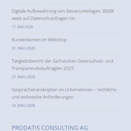
Digitale Aufbewahrung von Steuerunterlagen: BStBK
weist auf Datenschutzfragen hin
11. Mai 2026
Kundenkonten im Webshop
31. März 2026
Tätigkeitsbericht der Sächsischen Datenschutz- und
Transparenzbeauftragten 2025
27. März 2026
Gesprächstranskription im Unternehmen – rechtliche
und technische Anforderungen
16. März 2026
PRODATIS CONSULTING AG