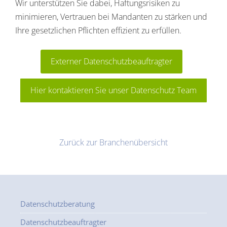
Wir unterstützen Sie dabei, Haftungsrisiken zu
minimieren, Vertrauen bei Mandanten zu stärken und
Ihre gesetzlichen Pflichten effizient zu erfüllen.
Externer Datenschutzbeauftragter
Hier kontaktieren Sie unser Datenschutz Team
Zurück zur Branchenübersicht
Datenschutzberatung
Datenschutzbeauftragter