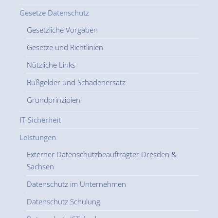
Gesetze Datenschutz
Gesetzliche Vorgaben
Gesetze und Richtlinien
Nützliche Links
Bußgelder und Schadenersatz
Grundprinzipien
IT-Sicherheit
Leistungen
Externer Datenschutzbeauftragter Dresden &
Sachsen
Datenschutz im Unternehmen
Datenschutz Schulung