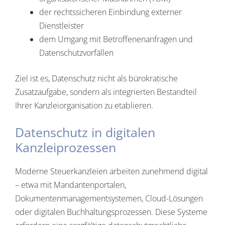
der rechtssicheren Einbindung externer
Dienstleister
dem Umgang mit Betroffenenanfragen und
Datenschutzvorfällen
Ziel ist es, Datenschutz nicht als bürokratische
Zusatzaufgabe, sondern als integrierten Bestandteil
Ihrer Kanzleiorganisation zu etablieren.
Datenschutz in digitalen
Kanzleiprozessen
Moderne Steuerkanzleien arbeiten zunehmend digital
– etwa mit Mandantenportalen,
Dokumentenmanagementsystemen, Cloud-Lösungen
oder digitalen Buchhaltungsprozessen. Diese Systeme