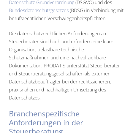
Datenschutz-Grundverordnung
(DSGVO) und des
Bundesdatenschutzgesetzes
(BDSG) in Verbindung mit
berufsrechtlichen Verschwiegenheitspflichten.
Die datenschutzrechtlichen Anforderungen an
Steuerberater sind hoch und erfordern eine klare
Organisation, belastbare technische
Schutzmaßnahmen und eine nachvollziehbare
Dokumentation. PRODATIS unterstützt Steuerberater
und Steuerberatungsgesellschaften als externer
Datenschutzbeauftragter bei der rechtssicheren,
praxisnahen und nachhaltigen Umsetzung des
Datenschutzes.
Branchenspezifische
Anforderungen in der
Steuerberatung