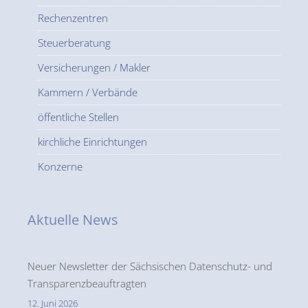
Rechenzentren
Steuerberatung
Versicherungen / Makler
Kammern / Verbände
öffentliche Stellen
kirchliche Einrichtungen
Konzerne
Aktuelle News
Neuer Newsletter der Sächsischen Datenschutz- und
Transparenzbeauftragten
12. Juni 2026