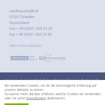
Landhausstraße 8
01067 Dresden
Deutschland
Fon + 49 (0)351 266 23 30
Fax + 49 (0)351 266 23 50
Mehr Informationen
Impressum
|
Kontakt
|
Datenschutzerklärung
|
Nutzungsbe
Wir verwenden Cookies, um dir die bestmögliche Erfahrung auf
dingungen
unserer Website zu bieten.
Du kannst mehr darüber erfahren, welche Cookies wir verwenden,
oder sie unter
Einstellungen
deaktivieren.