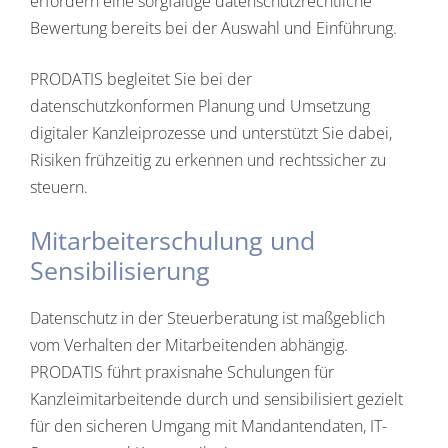
erfordern eine sorgfältige datenschutzrechtliche
Bewertung bereits bei der Auswahl und Einführung.
PRODATIS begleitet Sie bei der
datenschutzkonformen Planung und Umsetzung
digitaler Kanzleiprozesse und unterstützt Sie dabei,
Risiken frühzeitig zu erkennen und rechtssicher zu
steuern.
Mitarbeiterschulung und
Sensibilisierung
Datenschutz in der Steuerberatung ist maßgeblich
vom Verhalten der Mitarbeitenden abhängig.
PRODATIS führt praxisnahe Schulungen für
Kanzleimitarbeitende durch und sensibilisiert gezielt
für den sicheren Umgang mit Mandantendaten, IT-