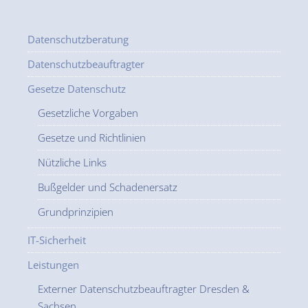
Datenschutzberatung
Datenschutzbeauftragter
Gesetze Datenschutz
Gesetzliche Vorgaben
Gesetze und Richtlinien
Nützliche Links
Bußgelder und Schadenersatz
Grundprinzipien
IT-Sicherheit
Leistungen
Externer Datenschutzbeauftragter Dresden &
Sachsen