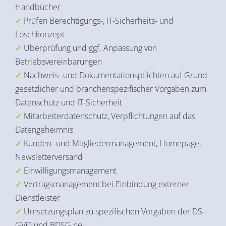
Handbücher
Prüfen Berechtigungs-, IT-Sicherheits- und
Löschkonzept
Überprüfung und ggf. Anpassung von
Betriebsvereinbarungen
Nachweis- und Dokumentationspflichten auf Grund
gesetzlicher und branchenspezifischer Vorgaben zum
Datenschutz und IT-Sicherheit
Mitarbeiterdatenschutz, Verpflichtungen auf das
Datengeheimnis
Kunden- und Mitgliedermanagement, Homepage,
Newsletterversand
Einwilligungsmanagement
Vertragsmanagement bei Einbindung externer
Dienstleister
Umsetzungsplan zu spezifischen Vorgaben der DS-
GVO und BDSG neu