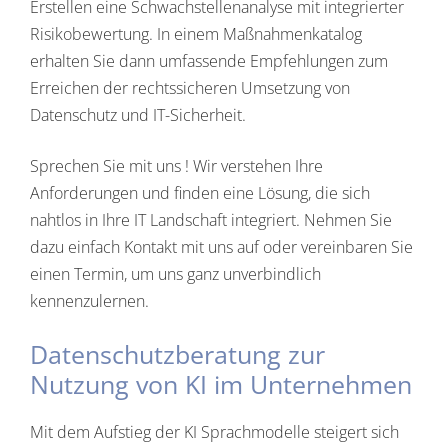
Erstellen eine Schwachstellenanalyse mit integrierter
Risikobewertung. In einem Maßnahmenkatalog
erhalten Sie dann umfassende Empfehlungen zum
Erreichen der rechtssicheren Umsetzung von
Datenschutz und IT-Sicherheit.
Sprechen Sie mit uns ! Wir verstehen Ihre
Anforderungen und finden eine Lösung, die sich
nahtlos in Ihre IT Landschaft integriert. Nehmen Sie
dazu einfach Kontakt mit uns auf oder vereinbaren Sie
einen Termin, um uns ganz unverbindlich
kennenzulernen.
Datenschutzberatung zur
Nutzung von KI im Unternehmen
Mit dem Aufstieg der KI Sprachmodelle steigert sich