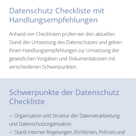
Datenschutz Checkliste mit
Handlungsempfehlungen
Anhand von Checklisten prüfen wir den aktuellen
Stand der Umsetzung des Datenschutzes und geben
Ihnen Handlungsempfehlungen zur Umsetzung der
gesetzlichen Vorgaben und Dokumentationen mit
verschiedenen Schwerpunkten.
Schwerpunkte der Datenschutz
Checkliste
Organisation und Struktur der Datenverarbeitung
und Datenschutzorganisation
Stand interner Regelungen, Richtlinien, Policies und