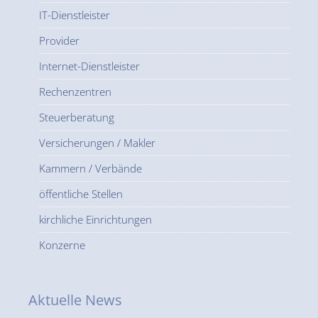
IT-Dienstleister
Provider
Internet-Dienstleister
Rechenzentren
Steuerberatung
Versicherungen / Makler
Kammern / Verbände
öffentliche Stellen
kirchliche Einrichtungen
Konzerne
Aktuelle News