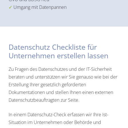
Umgang mit Datenpannen
Datenschutz Checkliste für
Unternehmen erstellen lassen
Zu Fragen des Datenschutzes und der IT-Sicherheit
beraten und unterstützen wir Sie genauso wie bei der
Erstellung Ihrer gesetzlich geforderten
Dokumentationen und stellen Ihnen einen externen
Datenschutzbeauftragten zur Seite.
In einem Datenschutz-Check erfassen wir Ihre Ist-
Situation im Unternehmen oder Behörde und