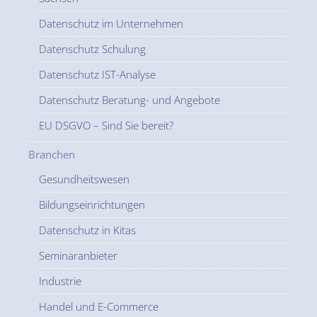
Datenschutz im Unternehmen
Datenschutz Schulung
Datenschutz IST-Analyse
Datenschutz Beratung- und Angebote
EU DSGVO – Sind Sie bereit?
Branchen
Gesundheitswesen
Bildungseinrichtungen
Datenschutz in Kitas
Seminaranbieter
Industrie
Handel und E-Commerce