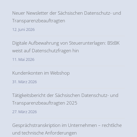
Neuer Newsletter der Sächsischen Datenschutz- und
Transparenzbeauftragten
12. Juni 2026
Digitale Aufbewahrung von Steuerunterlagen: BStBK
weist auf Datenschutzfragen hin
11. Mai 2026
Kundenkonten im Webshop
31. März 2026
Tätigkeitsbericht der Sächsischen Datenschutz- und
Transparenzbeauftragten 2025
27. März 2026
Gesprächstranskription im Unternehmen – rechtliche
und technische Anforderungen