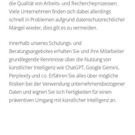
die Qualität von Arbeits- und Rechercheprozessen.
Viele Unternehmen finden sich dabei allerdings
schnell in Problemen aufgrund datenschutzrechtlicher
Mängel wieder, dies gilt es zu vermeiden.
Innerhalb unseres Schulungs- und
Beratungsangebotes erhalten Sie und Ihre Mitarbeiter
grundlegende Kenntnisse über die Nutzung von
künstlicher Intelligenz wie ChatGPT, Google Gemini,
Perplexity und co. Erfahren Sie alles über mögliche
Risiken bei der Verwendung unternehmensbezogener
Daten und eignen Sie sich Fertigkeiten für einen
präventiven Umgang mit künstlicher Intelligenz an.