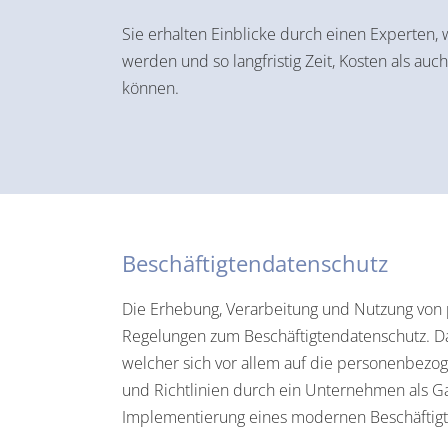
Sie erhalten Einblicke durch einen Experten, 
werden und so langfristig Zeit, Kosten als a
können.
Beschäftigtendatenschutz
Die Erhebung, Verarbeitung und Nutzung von
Regelungen zum Beschäftigtendatenschutz. D
welcher sich vor allem auf die personenbezo
und Richtlinien durch ein Unternehmen als Ga
Implementierung eines modernen Beschäftig