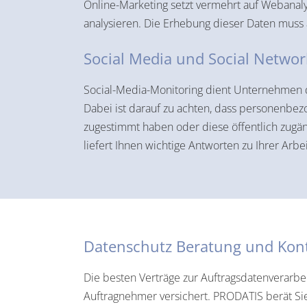
Online-Marketing setzt vermehrt auf Webanaly
analysieren. Die Erhebung dieser Daten muss
Social Media und Social Networ
Social-Media-Monitoring dient Unternehmen da
Dabei ist darauf zu achten, dass personenbe
zugestimmt haben oder diese öffentlich zugän
liefert Ihnen wichtige Antworten zu Ihrer Arbe
Datenschutz Beratung und Kont
Die besten Verträge zur Auftragsdatenverarbe
Auftragnehmer versichert. PRODATIS berät Sie