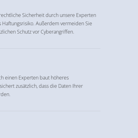
rechtliche Sicherheit durch unsere Experten
 Haftungsrisiko. Außerdem vermeiden Sie
zlichen Schutz vor Cyberangriffen.
rch einen Experten baut höheres
chert zusätzlich, dass die Daten Ihrer
rden.