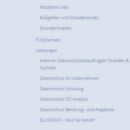
Nützliche Links
Bußgelder und Schadenersatz
Grundprinzipien
IT-Sicherheit
Leistungen
Externer Datenschutzbeauftragter Dresden &
Sachsen
Datenschutz im Unternehmen
Datenschutz Schulung
Datenschutz IST-Analyse
Datenschutz Beratung- und Angebote
EU DSGVO – Sind Sie bereit?