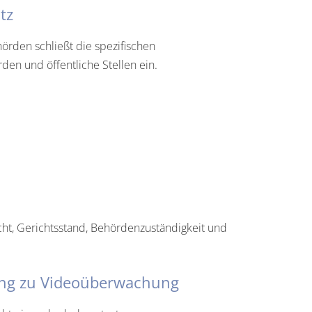
tz
örden schließt die spezifischen
en und öffentliche Stellen ein.
ht, Gerichtsstand, Behördenzuständigkeit und
ung zu Videoüberwachung