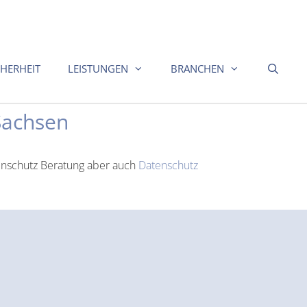
CHERHEIT
LEISTUNGEN
BRANCHEN
Sachsen
tenschutz Beratung aber auch
Datenschutz