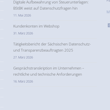
F
Digitale Aufbewahrung von Steuerunterlagen:
BStBK weist auf Datenschutzfragen hin
M
11. Mai 2026
Kundenkonten im Webshop
31. März 2026
Tätigkeitsbericht der Sächsischen Datenschutz-
und Transparenzbeauftragten 2025
27. März 2026
Gesprächstranskription im Unternehmen –
rechtliche und technische Anforderungen
16. März 2026