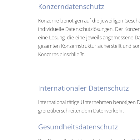
Konzerndatenschutz
Konzerne benötigen auf die jeweiligen Geschä
individuelle Datenschutzlösungen. Der Konzer
eine Lösung, die eine jeweils angemessene Da
gesamten Konzernstruktur sicherstellt und s
Konzerns einschließt.
Internationaler Datenschutz
International tätige Unternehmen benötigen 
grenzüberschreitendem Datenverkehr.
Gesundheitsdatenschutz