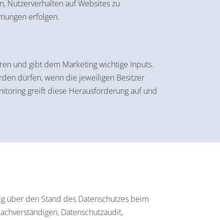
n, Nutzerverhalten auf Websites zu
mmungen erfolgen.
ren und gibt dem Marketing wichtige Inputs.
den dürfen, wenn die jeweiligen Besitzer
itoring greift diese Herausforderung auf und
äßig über den Stand des Datenschutzes beim
achverständigen, Datenschutzaudit,