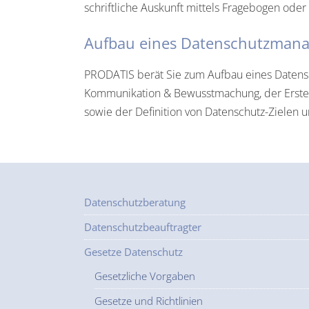
schriftliche Auskunft mittels Fragebogen ode
Aufbau eines Datenschutzman
PRODATIS berät Sie zum Aufbau eines Daten
Kommunikation & Bewusstmachung, der Erstel
sowie der Definition von Datenschutz-Zielen u
Datenschutzberatung
Datenschutzbeauftragter
Gesetze Datenschutz
Gesetzliche Vorgaben
Gesetze und Richtlinien