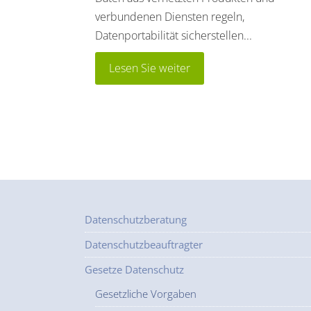
verbundenen Diensten regeln,
Datenportabilität sicherstellen...
Lesen Sie weiter
Datenschutzberatung
Datenschutzbeauftragter
Gesetze Datenschutz
Gesetzliche Vorgaben