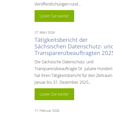
Veröffentlichungen rund...
Lesen Sie weiter
27. März 2026
Tätigkeitsbericht der
Sächsischen Datenschutz- un
Transparenzbeauftragten 202
Die Sächsische Datenschutz- und
Transparenzbeauftragte Dr. Juliane Hundert
hat ihren Tätigkeitsbericht für den Zeitraum
Januar bis 31. Dezember 2025...
Lesen Sie weiter
17. Februar 2026