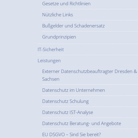
Gesetze und Richtlinien
Nützliche Links
Bußgelder und Schadenersatz
Grundprinzipien
IT-Sicherheit
Leistungen
Externer Datenschutzbeauftragter Dresden &
Sachsen
Datenschutz im Unternehmen
Datenschutz Schulung
Datenschutz IST-Analyse
Datenschutz Beratung- und Angebote
EU DSGVO – Sind Sie bereit?