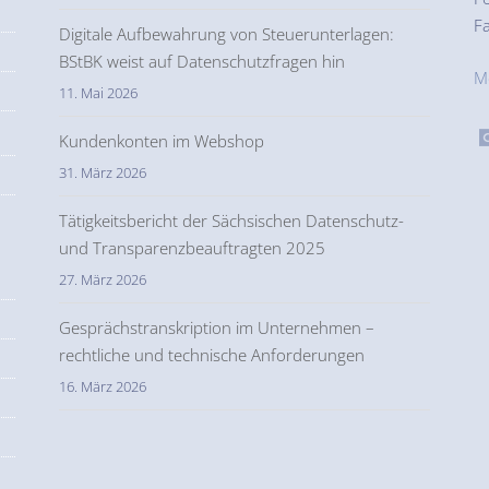
F
Digitale Aufbewahrung von Steuerunterlagen:
BStBK weist auf Datenschutzfragen hin
M
11. Mai 2026
Kundenkonten im Webshop
31. März 2026
Tätigkeitsbericht der Sächsischen Datenschutz-
und Transparenzbeauftragten 2025
27. März 2026
Gesprächstranskription im Unternehmen –
rechtliche und technische Anforderungen
16. März 2026