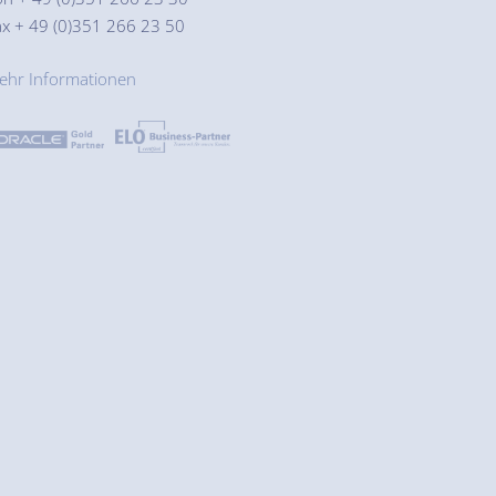
ax + 49 (0)351 266 23 50
ehr Informationen