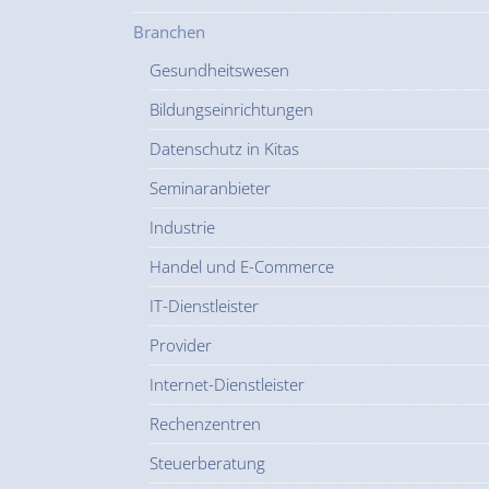
Branchen
Gesundheitswesen
Bildungseinrichtungen
Datenschutz in Kitas
Seminaranbieter
Industrie
Handel und E-Commerce
IT-Dienstleister
Provider
Internet-Dienstleister
Rechenzentren
Steuerberatung