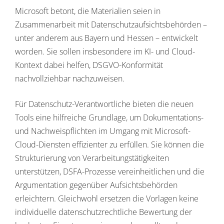
Microsoft betont, die Materialien seien in
Zusammenarbeit mit Datenschutzaufsichtsbehörden –
unter anderem aus Bayern und Hessen – entwickelt
worden. Sie sollen insbesondere im KI- und Cloud-
Kontext dabei helfen, DSGVO-Konformität
nachvollziehbar nachzuweisen.
Für Datenschutz-Verantwortliche bieten die neuen
Tools eine hilfreiche Grundlage, um Dokumentations-
und Nachweispflichten im Umgang mit Microsoft-
Cloud-Diensten effizienter zu erfüllen. Sie können die
Strukturierung von Verarbeitungstätigkeiten
unterstützen, DSFA-Prozesse vereinheitlichen und die
Argumentation gegenüber Aufsichtsbehörden
erleichtern. Gleichwohl ersetzen die Vorlagen keine
individuelle datenschutzrechtliche Bewertung der