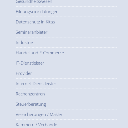
Gesundheitswesen
Bildungseinrichtungen
Datenschutz in Kitas
Seminaranbieter
Industrie
Handel und E-Commerce
IT-Dienstleister
Provider
Internet-Dienstleister
Rechenzentren
Steuerberatung
Versicherungen / Makler
Kammern / Verbände