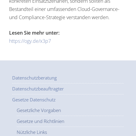
konkreten Einsatzszenarien, sondern sollten als
Bestandteil einer umfassenden Cloud-Governance-
und Compliance-Strategie verstanden werden.
Lesen Sie mehr unter:
https://ogy.de/x3p7
Datenschutzberatung
Datenschutzbeauftragter
Gesetze Datenschutz
Gesetzliche Vorgaben
Gesetze und Richtlinien
Nützliche Links