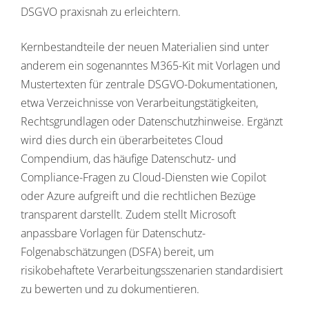
DSGVO praxisnah zu erleichtern.
Kernbestandteile der neuen Materialien sind unter
anderem ein sogenanntes M365-Kit mit Vorlagen und
Mustertexten für zentrale DSGVO-Dokumentationen,
etwa Verzeichnisse von Verarbeitungstätigkeiten,
Rechtsgrundlagen oder Datenschutzhinweise. Ergänzt
wird dies durch ein überarbeitetes Cloud
Compendium, das häufige Datenschutz- und
Compliance-Fragen zu Cloud-Diensten wie Copilot
oder Azure aufgreift und die rechtlichen Bezüge
transparent darstellt. Zudem stellt Microsoft
anpassbare Vorlagen für Datenschutz-
Folgenabschätzungen (DSFA) bereit, um
risikobehaftete Verarbeitungsszenarien standardisiert
zu bewerten und zu dokumentieren.