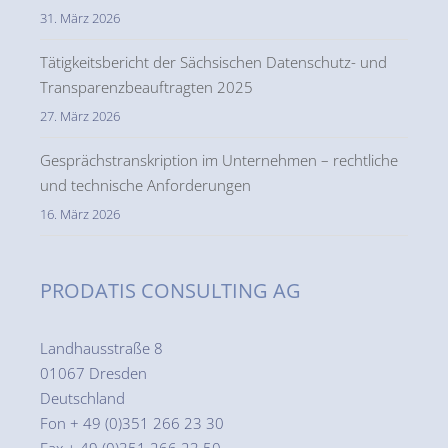
31. März 2026
Tätigkeitsbericht der Sächsischen Datenschutz- und
Transparenzbeauftragten 2025
27. März 2026
Gesprächstranskription im Unternehmen – rechtliche
und technische Anforderungen
16. März 2026
PRODATIS CONSULTING AG
Landhausstraße 8
01067 Dresden
Deutschland
Fon + 49 (0)351 266 23 30