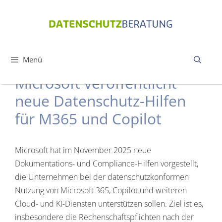
Zum
Inhalt
springen
Menü
Microsoft veröffentlicht
neue Datenschutz-Hilfen
für M365 und Copilot
Microsoft hat im November 2025 neue
Dokumentations- und Compliance-Hilfen vorgestellt,
die Unternehmen bei der datenschutzkonformen
Nutzung von Microsoft 365, Copilot und weiteren
Cloud- und KI-Diensten unterstützen sollen. Ziel ist es,
insbesondere die Rechenschaftspflichten nach der