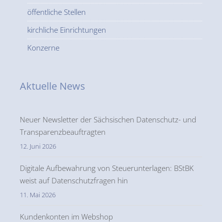
öffentliche Stellen
kirchliche Einrichtungen
Konzerne
Aktuelle News
Neuer Newsletter der Sächsischen Datenschutz- und
Transparenzbeauftragten
12. Juni 2026
Digitale Aufbewahrung von Steuerunterlagen: BStBK
weist auf Datenschutzfragen hin
11. Mai 2026
Kundenkonten im Webshop