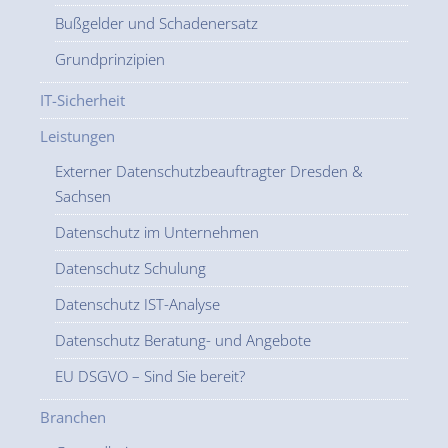
Bußgelder und Schadenersatz
Grundprinzipien
IT-Sicherheit
Leistungen
Externer Datenschutzbeauftragter Dresden &
Sachsen
Datenschutz im Unternehmen
Datenschutz Schulung
Datenschutz IST-Analyse
Datenschutz Beratung- und Angebote
EU DSGVO – Sind Sie bereit?
Branchen