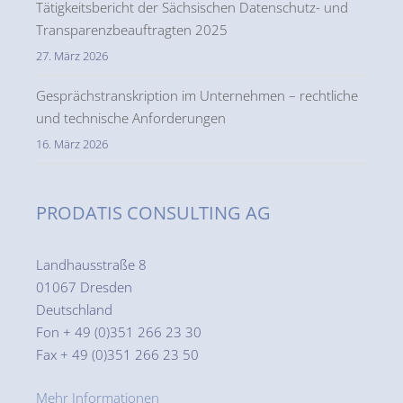
Tätigkeitsbericht der Sächsischen Datenschutz- und
Transparenzbeauftragten 2025
27. März 2026
Gesprächstranskription im Unternehmen – rechtliche
und technische Anforderungen
16. März 2026
PRODATIS CONSULTING AG
Landhausstraße 8
01067 Dresden
Deutschland
Fon + 49 (0)351 266 23 30
Fax + 49 (0)351 266 23 50
Mehr Informationen