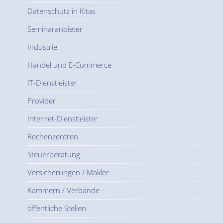
Datenschutz in Kitas
Seminaranbieter
Industrie
Handel und E-Commerce
IT-Dienstleister
Provider
Internet-Dienstleister
Rechenzentren
Steuerberatung
Versicherungen / Makler
Kammern / Verbände
öffentliche Stellen