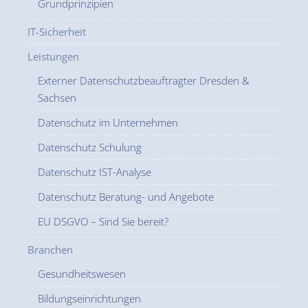
Grundprinzipien
IT-Sicherheit
Leistungen
Externer Datenschutzbeauftragter Dresden &
Sachsen
Datenschutz im Unternehmen
Datenschutz Schulung
Datenschutz IST-Analyse
Datenschutz Beratung- und Angebote
EU DSGVO – Sind Sie bereit?
Branchen
Gesundheitswesen
Bildungseinrichtungen