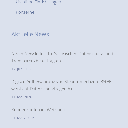
kirchliche Einrichtungen
Konzerne
Aktuelle News
Neuer Newsletter der Sächsischen Datenschutz- und
Transparenzbeauftragten
12. Juni 2026
Digitale Aufbewahrung von Steuerunterlagen: BStBK
weist auf Datenschutzfragen hin
11. Mai 2026
Kundenkonten im Webshop
31. März 2026