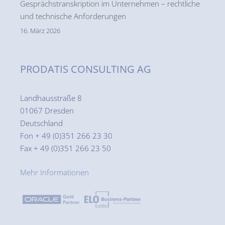
Gesprächstranskription im Unternehmen – rechtliche
und technische Anforderungen
16. März 2026
PRODATIS CONSULTING AG
Landhausstraße 8
01067 Dresden
Deutschland
Fon + 49 (0)351 266 23 30
Fax + 49 (0)351 266 23 50
Mehr Informationen