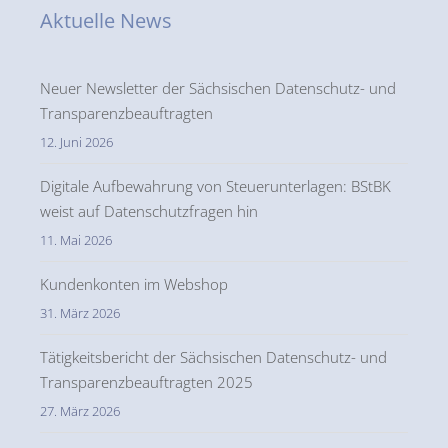
Aktuelle News
Neuer Newsletter der Sächsischen Datenschutz- und
Transparenzbeauftragten
12. Juni 2026
Digitale Aufbewahrung von Steuerunterlagen: BStBK
weist auf Datenschutzfragen hin
11. Mai 2026
Kundenkonten im Webshop
31. März 2026
Tätigkeitsbericht der Sächsischen Datenschutz- und
Transparenzbeauftragten 2025
27. März 2026