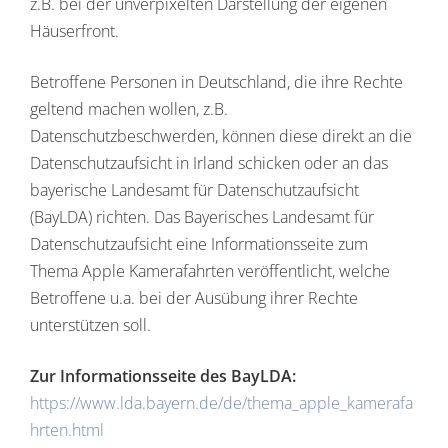
z.B. bei der unverpixelten Darstellung der eigenen
Häuserfront.
Betroffene Personen in Deutschland, die ihre Rechte
geltend machen wollen, z.B.
Datenschutzbeschwerden, können diese direkt an die
Datenschutzaufsicht in Irland schicken oder an das
bayerische Landesamt für Datenschutzaufsicht
(BayLDA) richten. Das Bayerisches Landesamt für
Datenschutzaufsicht eine Informationsseite zum
Thema Apple Kamerafahrten veröffentlicht, welche
Betroffene u.a. bei der Ausübung ihrer Rechte
unterstützen soll.
Zur Informationsseite des BayLDA:
https://www.lda.bayern.de/de/thema_apple_kamerafa
hrten.html