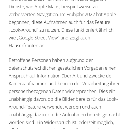
Dienste, wie Apple Maps, beispielsweise zur
verbesserten Navigation. Im Frühjahr 2022 hat Apple
begonnen, diese Aufnahmen auch für das Feature
„Look-Around“ zu nutzen. Diese funktioniert ähnlich
wie „Google Street View“ und zeigt auch
Häuserfronten an.
Betroffene Personen haben aufgrund der
datenschutzrechtlichen gesetzlichen Vorgaben einen
Anspruch auf Information über Art und Zwecke der
Kameraaufnahmen und können der Verarbeitung ihrer
personenbezogenen Daten widersprechen. Dies gilt
unabhängig davon, ob die Bilder bereits für das Look-
Around-Feature verwendet werden und auch
unabhängig davon, ob die Aufnahmen bereits gemacht
worden sind. Ein Widerspruch ist jederzeit möglich,