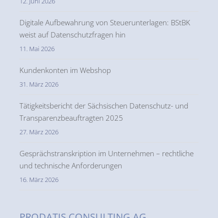
12. Juni 2026
Digitale Aufbewahrung von Steuerunterlagen: BStBK
weist auf Datenschutzfragen hin
11. Mai 2026
Kundenkonten im Webshop
31. März 2026
Tätigkeitsbericht der Sächsischen Datenschutz- und
Transparenzbeauftragten 2025
27. März 2026
Gesprächstranskription im Unternehmen – rechtliche
und technische Anforderungen
16. März 2026
PRODATIS CONSULTING AG