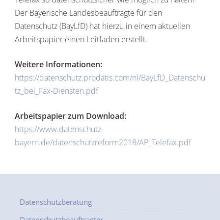
Der Bayerische Landesbeauftragte für den
Datenschutz (BayLfD) hat hierzu in einem aktuellen
Arbeitspapier einen Leitfaden erstellt.
Weitere Informationen:
https://datenschutz.prodatis.com/nl/BayLfD_Datenschu
tz_bei_Fax-Diensten.pdf
Arbeitspapier zum Download:
https://www.datenschutz-
bayern.de/datenschutzreform2018/AP_Telefax.pdf
Datenschutzberatung
Datenschutzbeauftragter