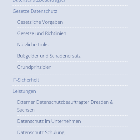
Gesetze Datenschutz
Gesetzliche Vorgaben
Gesetze und Richtlinien
Nützliche Links
Bußgelder und Schadenersatz
Grundprinzipien
IT-Sicherheit
Leistungen
Externer Datenschutzbeauftragter Dresden &
Sachsen
Datenschutz im Unternehmen
Datenschutz Schulung