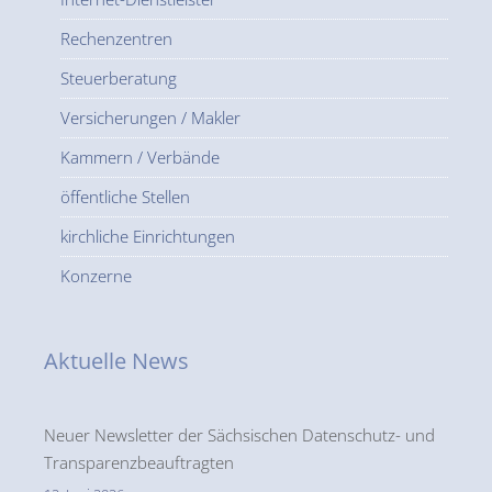
Rechenzentren
Steuerberatung
Versicherungen / Makler
Kammern / Verbände
öffentliche Stellen
kirchliche Einrichtungen
Konzerne
Aktuelle News
Neuer Newsletter der Sächsischen Datenschutz- und
Transparenzbeauftragten