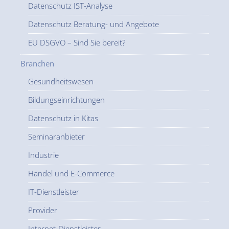
Datenschutz IST-Analyse
Datenschutz Beratung- und Angebote
EU DSGVO – Sind Sie bereit?
Branchen
Gesundheitswesen
Bildungseinrichtungen
Datenschutz in Kitas
Seminaranbieter
Industrie
Handel und E-Commerce
IT-Dienstleister
Provider
Internet-Dienstleister