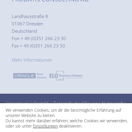
Landhausstraße 8
01067 Dresden
Deutschland
Fon + 49 (0)351 266 23 30
Fax + 49 (0)351 266 23 50
Mehr Informationen
Impressum
|
Kontakt
|
Datenschutzerklärung
|
Nutzungsbe
Wir verwenden Cookies, um dir die bestmögliche Erfahrung auf
dingungen
unserer Website zu bieten.
Du kannst mehr darüber erfahren, welche Cookies wir verwenden,
oder sie unter
Einstellungen
deaktivieren.