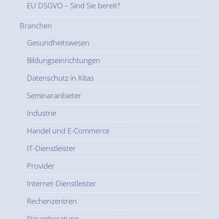
EU DSGVO – Sind Sie bereit?
Branchen
Gesundheitswesen
Bildungseinrichtungen
Datenschutz in Kitas
Seminaranbieter
Industrie
Handel und E-Commerce
IT-Dienstleister
Provider
Internet-Dienstleister
Rechenzentren
Steuerberatung