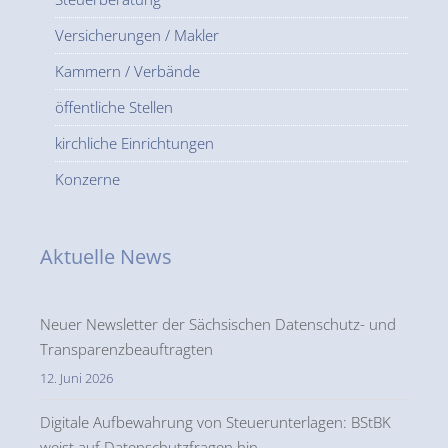
Versicherungen / Makler
Kammern / Verbände
öffentliche Stellen
kirchliche Einrichtungen
Konzerne
Aktuelle News
Neuer Newsletter der Sächsischen Datenschutz- und
Transparenzbeauftragten
12. Juni 2026
Digitale Aufbewahrung von Steuerunterlagen: BStBK
weist auf Datenschutzfragen hin