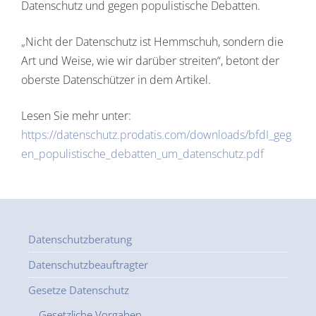
Datenschutz und gegen populistische Debatten.
„Nicht der Datenschutz ist Hemmschuh, sondern die
Art und Weise, wie wir darüber streiten“, betont der
oberste Datenschützer in dem Artikel.
Lesen Sie mehr unter:
https://datenschutz.prodatis.com/downloads/bfdI_geg
en_populistische_debatten_um_datenschutz.pdf
Datenschutzberatung
Datenschutzbeauftragter
Gesetze Datenschutz
Gesetzliche Vorgaben