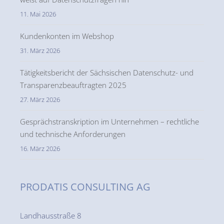
11. Mai 2026
Kundenkonten im Webshop
31. März 2026
Tätigkeitsbericht der Sächsischen Datenschutz- und
Transparenzbeauftragten 2025
27. März 2026
Gesprächstranskription im Unternehmen – rechtliche
und technische Anforderungen
16. März 2026
PRODATIS CONSULTING AG
Landhausstraße 8