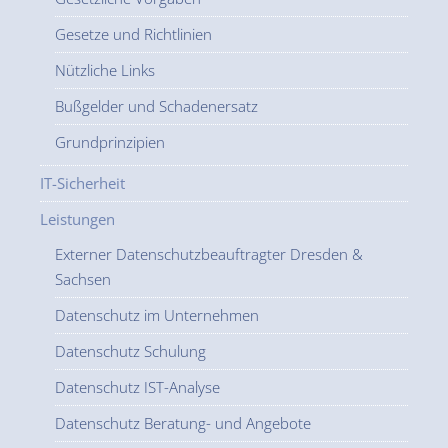
Gesetze und Richtlinien
Nützliche Links
Bußgelder und Schadenersatz
Grundprinzipien
IT-Sicherheit
Leistungen
Externer Datenschutzbeauftragter Dresden &
Sachsen
Datenschutz im Unternehmen
Datenschutz Schulung
Datenschutz IST-Analyse
Datenschutz Beratung- und Angebote