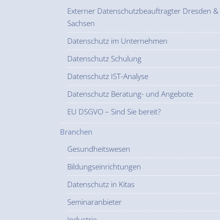
Externer Datenschutzbeauftragter Dresden &
Sachsen
Datenschutz im Unternehmen
Datenschutz Schulung
Datenschutz IST-Analyse
Datenschutz Beratung- und Angebote
EU DSGVO – Sind Sie bereit?
Branchen
Gesundheitswesen
Bildungseinrichtungen
Datenschutz in Kitas
Seminaranbieter
Industrie