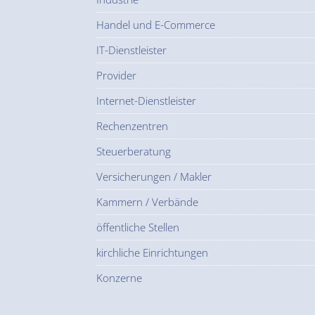
Handel und E-Commerce
IT-Dienstleister
Provider
Internet-Dienstleister
Rechenzentren
Steuerberatung
Versicherungen / Makler
Kammern / Verbände
öffentliche Stellen
kirchliche Einrichtungen
Konzerne