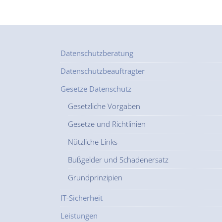
Datenschutzberatung
Datenschutzbeauftragter
Gesetze Datenschutz
Gesetzliche Vorgaben
Gesetze und Richtlinien
Nützliche Links
Bußgelder und Schadenersatz
Grundprinzipien
IT-Sicherheit
Leistungen