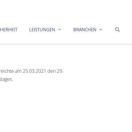
CHERHEIT
LEISTUNGEN
BRANCHEN
rreichte am 25.03.2021 den 29.
stages.