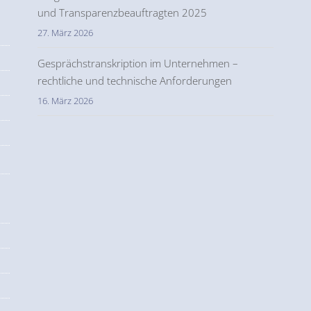
und Transparenzbeauftragten 2025
27. März 2026
Gesprächstranskription im Unternehmen –
rechtliche und technische Anforderungen
16. März 2026