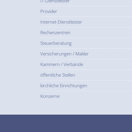
IT-Dienstleister
Provider
Internet-Dienstleister
Rechenzentren
Steuerberatung
Versicherungen / Makler
Kammern / Verbände
öffentliche Stellen
kirchliche Einrichtungen
Konzerne