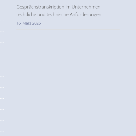
Gesprächstranskription im Unternehmen –
rechtliche und technische Anforderungen
16. März 2026