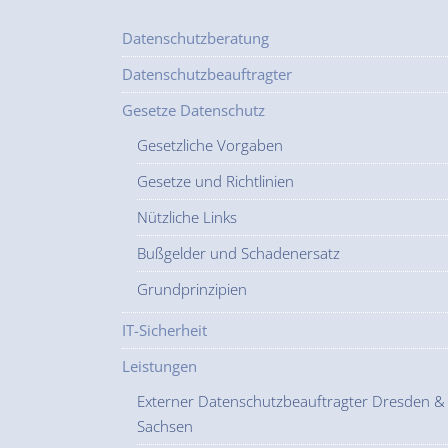
Datenschutzberatung
Datenschutzbeauftragter
Gesetze Datenschutz
Gesetzliche Vorgaben
Gesetze und Richtlinien
Nützliche Links
Bußgelder und Schadenersatz
Grundprinzipien
IT-Sicherheit
Leistungen
Externer Datenschutzbeauftragter Dresden &
Sachsen