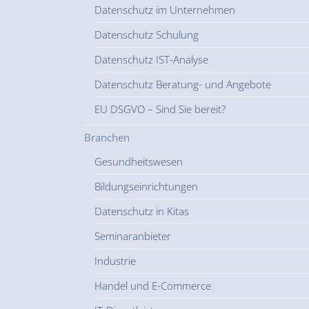
Datenschutz im Unternehmen
Datenschutz Schulung
Datenschutz IST-Analyse
Datenschutz Beratung- und Angebote
EU DSGVO – Sind Sie bereit?
Branchen
Gesundheitswesen
Bildungseinrichtungen
Datenschutz in Kitas
Seminaranbieter
Industrie
Handel und E-Commerce