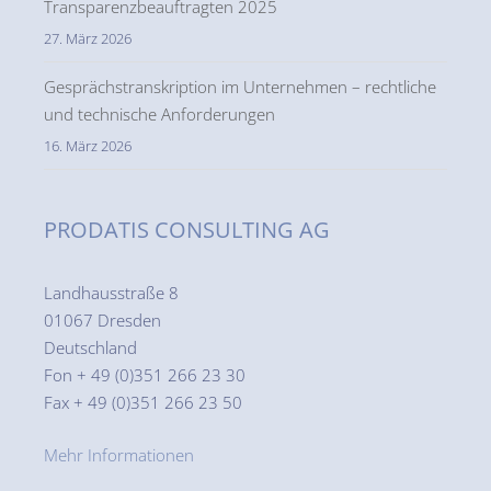
Transparenzbeauftragten 2025
27. März 2026
Gesprächstranskription im Unternehmen – rechtliche
und technische Anforderungen
16. März 2026
PRODATIS CONSULTING AG
Landhausstraße 8
01067 Dresden
Deutschland
Fon + 49 (0)351 266 23 30
Fax + 49 (0)351 266 23 50
Mehr Informationen