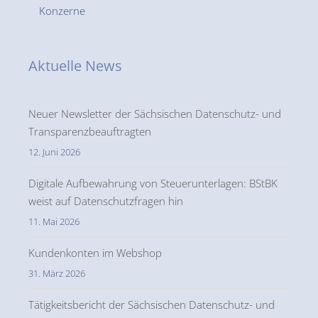
Konzerne
Aktuelle News
Neuer Newsletter der Sächsischen Datenschutz- und
Transparenzbeauftragten
12. Juni 2026
Digitale Aufbewahrung von Steuerunterlagen: BStBK
weist auf Datenschutzfragen hin
11. Mai 2026
Kundenkonten im Webshop
31. März 2026
Tätigkeitsbericht der Sächsischen Datenschutz- und