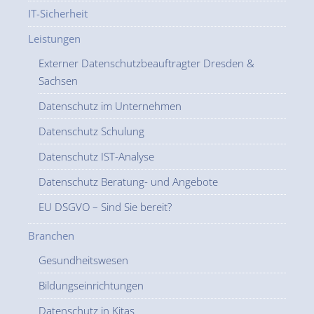
IT-Sicherheit
Leistungen
Externer Datenschutzbeauftragter Dresden &
Sachsen
Datenschutz im Unternehmen
Datenschutz Schulung
Datenschutz IST-Analyse
Datenschutz Beratung- und Angebote
EU DSGVO – Sind Sie bereit?
Branchen
Gesundheitswesen
Bildungseinrichtungen
Datenschutz in Kitas