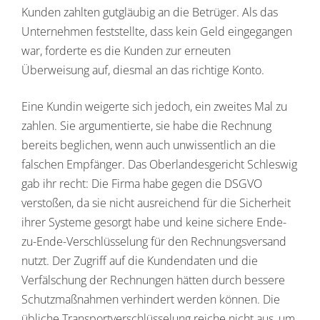
Kunden zahlten gutgläubig an die Betrüger. Als das
Unternehmen feststellte, dass kein Geld eingegangen
war, forderte es die Kunden zur erneuten
Überweisung auf, diesmal an das richtige Konto.
Eine Kundin weigerte sich jedoch, ein zweites Mal zu
zahlen. Sie argumentierte, sie habe die Rechnung
bereits beglichen, wenn auch unwissentlich an die
falschen Empfänger. Das Oberlandesgericht Schleswig
gab ihr recht: Die Firma habe gegen die DSGVO
verstoßen, da sie nicht ausreichend für die Sicherheit
ihrer Systeme gesorgt habe und keine sichere Ende-
zu-Ende-Verschlüsselung für den Rechnungsversand
nutzt. Der Zugriff auf die Kundendaten und die
Verfälschung der Rechnungen hätten durch bessere
Schutzmaßnahmen verhindert werden können. Die
übliche Transportverschlüsselung reiche nicht aus, um