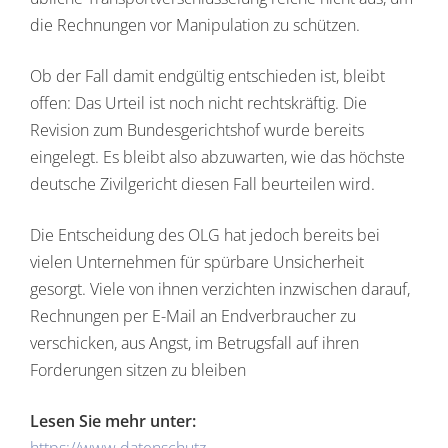
die Rechnungen vor Manipulation zu schützen.
Ob der Fall damit endgültig entschieden ist, bleibt
offen: Das Urteil ist noch nicht rechtskräftig. Die
Revision zum Bundesgerichtshof wurde bereits
eingelegt. Es bleibt also abzuwarten, wie das höchste
deutsche Zivilgericht diesen Fall beurteilen wird.
Die Entscheidung des OLG hat jedoch bereits bei
vielen Unternehmen für spürbare Unsicherheit
gesorgt. Viele von ihnen verzichten inzwischen darauf,
Rechnungen per E-Mail an Endverbraucher zu
verschicken, aus Angst, im Betrugsfall auf ihren
Forderungen sitzen zu bleiben
Lesen Sie mehr unter: