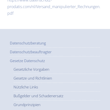
https://www.datenschutz-
prodatis.com/nl/Versand_manipulierter_Rechnungen.
pdf
Datenschutzberatung
Datenschutzbeauftragter
Gesetze Datenschutz
Gesetzliche Vorgaben
Gesetze und Richtlinien
Nützliche Links
Bußgelder und Schadenersatz
Grundprinzipien