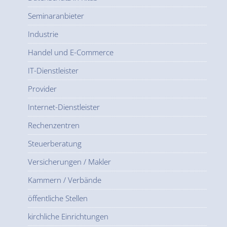
Seminaranbieter
Industrie
Handel und E-Commerce
IT-Dienstleister
Provider
Internet-Dienstleister
Rechenzentren
Steuerberatung
Versicherungen / Makler
Kammern / Verbände
öffentliche Stellen
kirchliche Einrichtungen