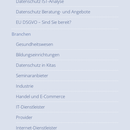
Datenschutz IST-Analyse
Datenschutz Beratung- und Angebote
EU DSGVO – Sind Sie bereit?
Branchen
Gesundheitswesen
Bildungseinrichtungen
Datenschutz in Kitas
Seminaranbieter
Industrie
Handel und E-Commerce
IT-Dienstleister
Provider
Internet-Dienstleister