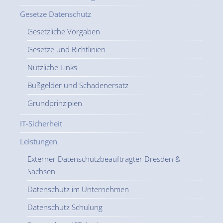
Gesetze Datenschutz
Gesetzliche Vorgaben
Gesetze und Richtlinien
Nützliche Links
Bußgelder und Schadenersatz
Grundprinzipien
IT-Sicherheit
Leistungen
Externer Datenschutzbeauftragter Dresden &
Sachsen
Datenschutz im Unternehmen
Datenschutz Schulung