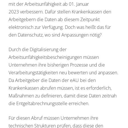
mit der Arbeitsunfähigkeit ab 01. Januar
2023 verbessern. Dafür stellen Krankenkassen den
Arbeitgebern die Daten ab diesem Zeitpunkt
elektronisch zur Verfügung. Doch was heißt das für
den Datenschutz, wo sind Anpassungen nötig?
Durch die Digitalisierung der
Arbeitsunfähigkeitsbescheinigungen müssen
Unternehmen ihre bisherigen Prozesse und die
Verarbeitungstätigkeiten neu bewerten und anpassen.
Da Arbeitgeber die Daten der eAU bei den
Krankenkassen abrufen müssen, ist es erforderlich,
Maßnahmen zu definieren, damit diese Daten zeitnah
die Entgeltabrechnungsstelle erreichen.
Für diesen Abruf müssen Unternehmen ihre
technischen Strukturen prüfen, dass diese den