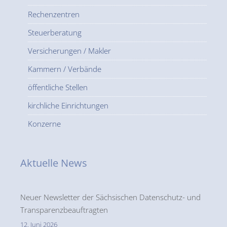
Rechenzentren
Steuerberatung
Versicherungen / Makler
Kammern / Verbände
öffentliche Stellen
kirchliche Einrichtungen
Konzerne
Aktuelle News
Neuer Newsletter der Sächsischen Datenschutz- und
Transparenzbeauftragten
12. Juni 2026