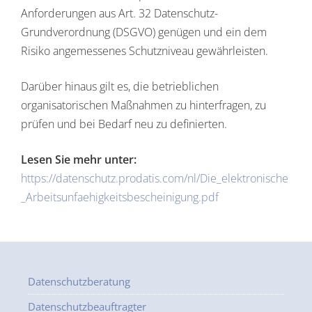
Anforderungen aus Art. 32 Datenschutz-
Grundverordnung (DSGVO) genügen und ein dem
Risiko angemessenes Schutzniveau gewährleisten.
Darüber hinaus gilt es, die betrieblichen
organisatorischen Maßnahmen zu hinterfragen, zu
prüfen und bei Bedarf neu zu definierten.
Lesen Sie mehr unter:
https://datenschutz.prodatis.com/nl/Die_elektronische
_Arbeitsunfaehigkeitsbescheinigung.pdf
Datenschutzberatung
Datenschutzbeauftragter