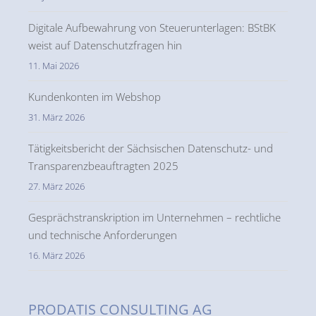
Digitale Aufbewahrung von Steuerunterlagen: BStBK
weist auf Datenschutzfragen hin
11. Mai 2026
Kundenkonten im Webshop
31. März 2026
Tätigkeitsbericht der Sächsischen Datenschutz- und
Transparenzbeauftragten 2025
27. März 2026
Gesprächstranskription im Unternehmen – rechtliche
und technische Anforderungen
16. März 2026
PRODATIS CONSULTING AG