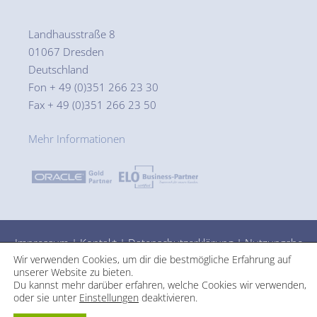
Landhausstraße 8
01067 Dresden
Deutschland
Fon + 49 (0)351 266 23 30
Fax + 49 (0)351 266 23 50
Mehr Informationen
Impressum
|
Kontakt
|
Datenschutzerklärung
|
Nutzungsbe
Wir verwenden Cookies, um dir die bestmögliche Erfahrung auf
dingungen
unserer Website zu bieten.
Du kannst mehr darüber erfahren, welche Cookies wir verwenden,
oder sie unter
Einstellungen
deaktivieren.