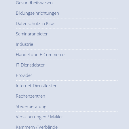
Gesundheitswesen
Bildungseinrichtungen
Datenschutz in Kitas
Seminaranbieter
Industrie
Handel und E-Commerce
IT-Dienstleister
Provider
Internet-Dienstleister
Rechenzentren
Steuerberatung
Versicherungen / Makler
Kammern / Verbände