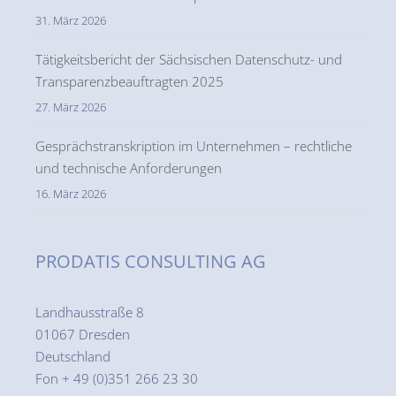
31. März 2026
Tätigkeitsbericht der Sächsischen Datenschutz- und
Transparenzbeauftragten 2025
27. März 2026
Gesprächstranskription im Unternehmen – rechtliche
und technische Anforderungen
16. März 2026
PRODATIS CONSULTING AG
Landhausstraße 8
01067 Dresden
Deutschland
Fon + 49 (0)351 266 23 30