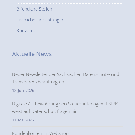
öffentliche Stellen
kirchliche Einrichtungen
Konzerne
Aktuelle News
Neuer Newsletter der Sächsischen Datenschutz- und
Transparenzbeauftragten
12. Juni 2026
Digitale Aufbewahrung von Steuerunterlagen: BStBK
weist auf Datenschutzfragen hin
11. Mai 2026
Kundenkonten im Webshop