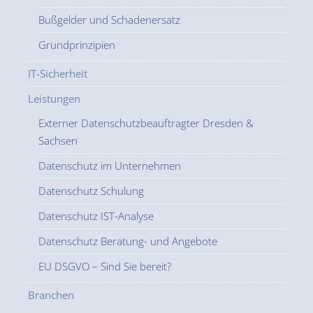
Bußgelder und Schadenersatz
Grundprinzipien
IT-Sicherheit
Leistungen
Externer Datenschutzbeauftragter Dresden &
Sachsen
Datenschutz im Unternehmen
Datenschutz Schulung
Datenschutz IST-Analyse
Datenschutz Beratung- und Angebote
EU DSGVO – Sind Sie bereit?
Branchen