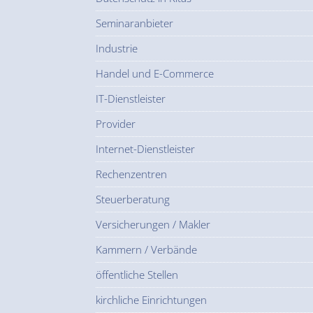
Seminaranbieter
Industrie
Handel und E-Commerce
IT-Dienstleister
Provider
Internet-Dienstleister
Rechenzentren
Steuerberatung
Versicherungen / Makler
Kammern / Verbände
öffentliche Stellen
kirchliche Einrichtungen