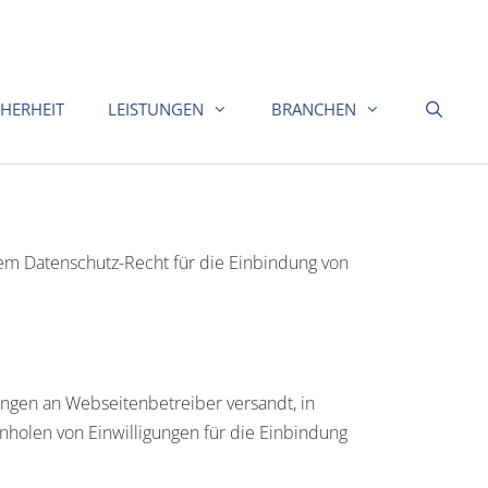
CHERHEIT
LEISTUNGEN
BRANCHEN
em Datenschutz-Recht für die Einbindung von
ngen an Webseitenbetreiber versandt, in
olen von Einwilligungen für die Einbindung