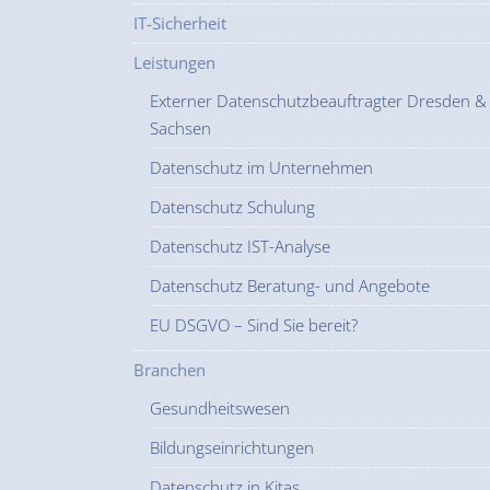
IT-Sicherheit
Leistungen
Externer Datenschutzbeauftragter Dresden &
Sachsen
Datenschutz im Unternehmen
Datenschutz Schulung
Datenschutz IST-Analyse
Datenschutz Beratung- und Angebote
EU DSGVO – Sind Sie bereit?
Branchen
Gesundheitswesen
Bildungseinrichtungen
Datenschutz in Kitas