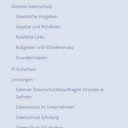
Gesetze Datenschutz
Gesetzliche Vorgaben
Gesetze und Richtlinien
Nützliche Links
Bußgelder und Schadenersatz
Grundprinzipien
IT-Sicherheit
Leistungen
Externer Datenschutzbeauftragter Dresden &
Sachsen
Datenschutz im Unternehmen
Datenschutz Schulung
Datenschutz IST-Analyse