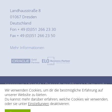
Landhausstraße 8
01067 Dresden
Deutschland
Fon + 49 (0)351 266 23 30
Fax + 49 (0)351 266 23 50
Mehr Informationen
Impressum
|
Kontakt
|
Datenschutzerklärung
|
Nutzungsbe
Wir verwenden Cookies, um dir die bestmögliche Erfahrung auf
dingungen
unserer Website zu bieten.
Du kannst mehr darüber erfahren, welche Cookies wir verwenden,
oder sie unter
Einstellungen
deaktivieren.