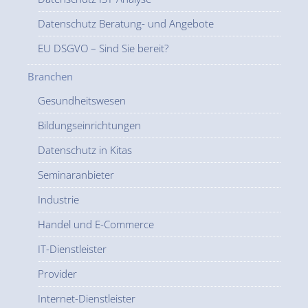
Datenschutz Beratung- und Angebote
EU DSGVO – Sind Sie bereit?
Branchen
Gesundheitswesen
Bildungseinrichtungen
Datenschutz in Kitas
Seminaranbieter
Industrie
Handel und E-Commerce
IT-Dienstleister
Provider
Internet-Dienstleister