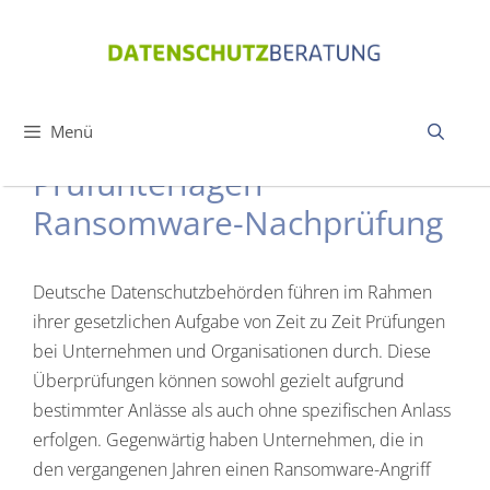
Zum
Inhalt
springen
Menü
Prüfunterlagen
Ransomware-Nachprüfung
Deutsche Datenschutzbehörden führen im Rahmen
ihrer gesetzlichen Aufgabe von Zeit zu Zeit Prüfungen
bei Unternehmen und Organisationen durch. Diese
Überprüfungen können sowohl gezielt aufgrund
bestimmter Anlässe als auch ohne spezifischen Anlass
erfolgen. Gegenwärtig haben Unternehmen, die in
den vergangenen Jahren einen Ransomware-Angriff