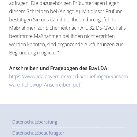
abfragen. Die dazugehörigen Prüfunterlagen liegen
diesem Schreiben bei (Anlage A). Mit dieser Prüfung
bestätigen Sie uns damit bei Ihnen durchgeführte
Maßnahmen zur Sicherheit nach Art. 32 DS-GVO. Falls
bestimmte Maßnahmen bei Ihnen nicht ergriffen
werden konnten, sind ergänzende Ausführungen zur
Begründung möglich…“
Anschreiben und Fragebogen des BayLDA:
https://www.lda.bayern.de/media/pruefungen/Ransom
ware_Followup_Anschreiben.pdf
Datenschutzberatung
Datenschutzbeauftragter