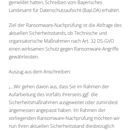
gemeldet hatten, Schreiben vom Bayerisches
Landesamt für Datenschutzaufsicht (BayLDA) erhalten.
Ziel der Ransomware-Nachprüfung ist die Abfrage des
aktuellen Sicherheitsstands, ob Technische und
organisatorische Maßnahmen nach Art. 32 DS-GVO
einen wirksamen Schutz gegen Ransomware-Angriffe
gewährleisten.
Auszug aus dem Anschreiben:
„…Wir gehen davon aus, dass Sie im Rahmen der
Aufarbeitung des Vorfalls ihrerseits ggf. die
Sicherheitsmaßnahmen ausgeweitet oder zumindest
angemessen angepasst haben. Im Rahmen der
vorliegenden Ransomware-Nachprüfung möchten wir
nun Ihren aktuellen Sicherheitsstand diesbezüglich