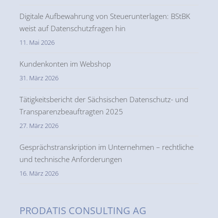
Digitale Aufbewahrung von Steuerunterlagen: BStBK
weist auf Datenschutzfragen hin
11. Mai 2026
Kundenkonten im Webshop
31. März 2026
Tätigkeitsbericht der Sächsischen Datenschutz- und
Transparenzbeauftragten 2025
27. März 2026
Gesprächstranskription im Unternehmen – rechtliche
und technische Anforderungen
16. März 2026
PRODATIS CONSULTING AG