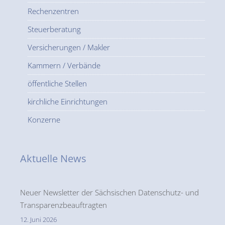
Rechenzentren
Steuerberatung
Versicherungen / Makler
Kammern / Verbände
öffentliche Stellen
kirchliche Einrichtungen
Konzerne
Aktuelle News
Neuer Newsletter der Sächsischen Datenschutz- und
Transparenzbeauftragten
12. Juni 2026