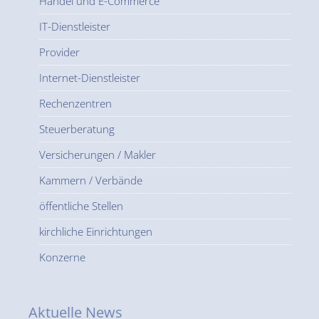
Handel und E-Commerce
IT-Dienstleister
Provider
Internet-Dienstleister
Rechenzentren
Steuerberatung
Versicherungen / Makler
Kammern / Verbände
öffentliche Stellen
kirchliche Einrichtungen
Konzerne
Aktuelle News