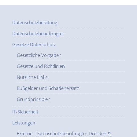
Datenschutzberatung
Datenschutzbeauftragter
Gesetze Datenschutz
Gesetzliche Vorgaben
Gesetze und Richtlinien
Nützliche Links
Bußgelder und Schadenersatz
Grundprinzipien
IT-Sicherheit
Leistungen
Externer Datenschutzbeauftragter Dresden &