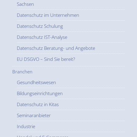
Sachsen
Datenschutz im Unternehmen
Datenschutz Schulung
Datenschutz IST-Analyse
Datenschutz Beratung- und Angebote
EU DSGVO – Sind Sie bereit?
Branchen
Gesundheitswesen
Bildungseinrichtungen
Datenschutz in Kitas
Seminaranbieter
Industrie