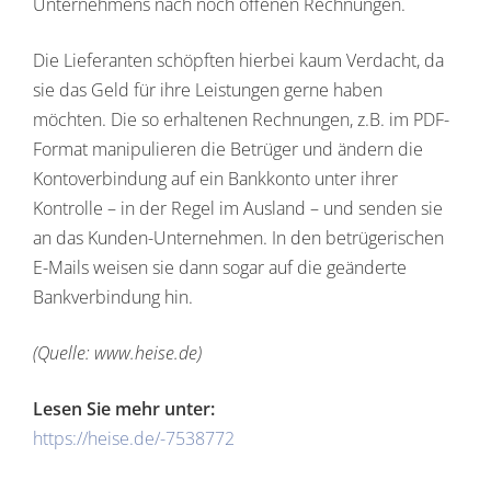
Unternehmens nach noch offenen Rechnungen.
Die Lieferanten schöpften hierbei kaum Verdacht, da
sie das Geld für ihre Leistungen gerne haben
möchten. Die so erhaltenen Rechnungen, z.B. im PDF-
Format manipulieren die Betrüger und ändern die
Kontoverbindung auf ein Bankkonto unter ihrer
Kontrolle – in der Regel im Ausland – und senden sie
an das Kunden-Unternehmen. In den betrügerischen
E-Mails weisen sie dann sogar auf die geänderte
Bankverbindung hin.
(Quelle: www.heise.de)
Lesen Sie mehr unter:
https://heise.de/-7538772