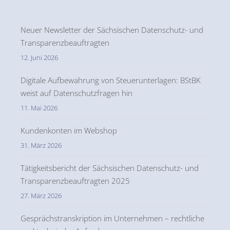
Neuer Newsletter der Sächsischen Datenschutz- und
Transparenzbeauftragten
12. Juni 2026
Digitale Aufbewahrung von Steuerunterlagen: BStBK
weist auf Datenschutzfragen hin
11. Mai 2026
Kundenkonten im Webshop
31. März 2026
Tätigkeitsbericht der Sächsischen Datenschutz- und
Transparenzbeauftragten 2025
27. März 2026
Gesprächstranskription im Unternehmen – rechtliche