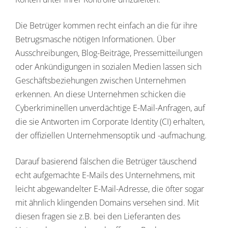
Die Betrüger kommen recht einfach an die für ihre
Betrugsmasche nötigen Informationen. Über
Ausschreibungen, Blog-Beiträge, Pressemitteilungen
oder Ankündigungen in sozialen Medien lassen sich
Geschäftsbeziehungen zwischen Unternehmen
erkennen. An diese Unternehmen schicken die
Cyberkriminellen unverdächtige E-Mail-Anfragen, auf
die sie Antworten im Corporate Identity (CI) erhalten,
der offiziellen Unternehmensoptik und -aufmachung.
Darauf basierend fälschen die Betrüger täuschend
echt aufgemachte E-Mails des Unternehmens, mit
leicht abgewandelter E-Mail-Adresse, die öfter sogar
mit ähnlich klingenden Domains versehen sind. Mit
diesen fragen sie z.B. bei den Lieferanten des