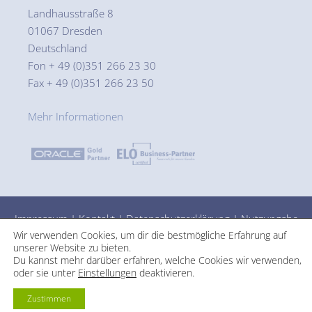
Landhausstraße 8
01067 Dresden
Deutschland
Fon + 49 (0)351 266 23 30
Fax + 49 (0)351 266 23 50
Mehr Informationen
Impressum
|
Kontakt
|
Datenschutzerklärung
|
Nutzungsbe
Wir verwenden Cookies, um dir die bestmögliche Erfahrung auf
dingungen
unserer Website zu bieten.
Du kannst mehr darüber erfahren, welche Cookies wir verwenden,
oder sie unter
Einstellungen
deaktivieren.
Zustimmen