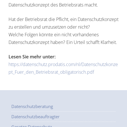
Datenschutzkonzept des Betriebsrats macht.
Hat der Betriebsrat die Pflicht, ein Datenschutzkonzept
zu erstellen und umzusetzen oder nicht?
Welche Folgen könnte ein nicht vorhandenes
Datenschutzkonzept haben? Ein Urteil schafft Klarheit.
Lesen Sie mehr unter:
https://datenschutz.prodatis.com/nl/Datenschutzkonze
pt_Fuer_den_Betriebsrat_obligatorisch.pdf
Datenschutzberatung
Datenschutzbeauftragter
Gesetze Datenschutz