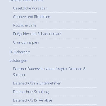
Gesetzliche Vorgaben
Gesetze und Richtlinien
Nützliche Links
Bußgelder und Schadenersatz
Grundprinzipien
IT-Sicherheit
Leistungen
Externer Datenschutzbeauftragter Dresden &
Sachsen
Datenschutz im Unternehmen
Datenschutz Schulung
Datenschutz IST-Analyse