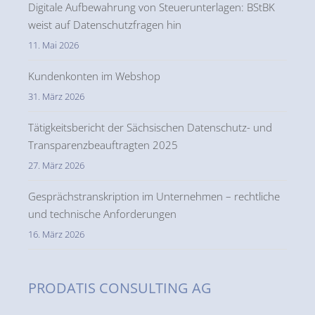
Digitale Aufbewahrung von Steuerunterlagen: BStBK
weist auf Datenschutzfragen hin
11. Mai 2026
Kundenkonten im Webshop
31. März 2026
Tätigkeitsbericht der Sächsischen Datenschutz- und
Transparenzbeauftragten 2025
27. März 2026
Gesprächstranskription im Unternehmen – rechtliche
und technische Anforderungen
16. März 2026
PRODATIS CONSULTING AG