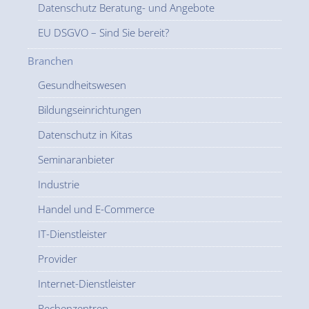
Datenschutz Beratung- und Angebote
EU DSGVO – Sind Sie bereit?
Branchen
Gesundheitswesen
Bildungseinrichtungen
Datenschutz in Kitas
Seminaranbieter
Industrie
Handel und E-Commerce
IT-Dienstleister
Provider
Internet-Dienstleister
Rechenzentren