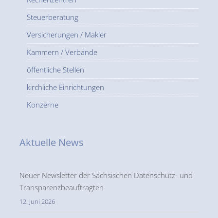
Steuerberatung
Versicherungen / Makler
Kammern / Verbände
öffentliche Stellen
kirchliche Einrichtungen
Konzerne
Aktuelle News
Neuer Newsletter der Sächsischen Datenschutz- und
Transparenzbeauftragten
12. Juni 2026