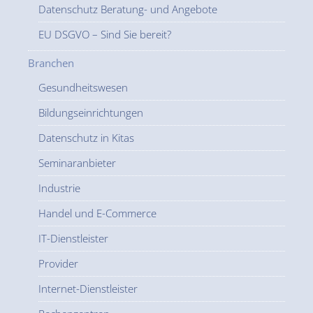
Datenschutz Beratung- und Angebote
EU DSGVO – Sind Sie bereit?
Branchen
Gesundheitswesen
Bildungseinrichtungen
Datenschutz in Kitas
Seminaranbieter
Industrie
Handel und E-Commerce
IT-Dienstleister
Provider
Internet-Dienstleister