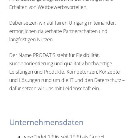
Erhalten von Wettbewerbsvorteilen.
Dabei setzen wir auf fairen Umgang miteinander,
ermöglichen dauerhafte Partnerschaften und
langfristigen Nutzen.
Der Name PRODATIS steht für Flexibilität,
Kundenorientierung und qualitativ hochwertige
Leistungen und Produkte. Kompetenzen, Konzepte
und Lösungen rund um die IT und den Datenschutz –
dafür setzen wir uns mit Leidenschaft ein.
Unternehmensdaten
gegründet 1996, seit 1999 als GmbH