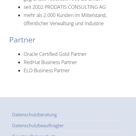
seit 2002 PRODATIS CONSULTING AG
mehr als 2.000 Kunden im Mittelstand,
öffentlicher Verwaltung und Industrie
Partner
Oracle Certified Gold Partner
RedHat Business Partner
ELO-Business Partner
Datenschutzberatung
Datenschutzbeauftragter