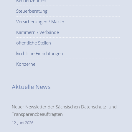
Rechenzentren
Steuerberatung
Versicherungen / Makler
Kammern / Verbände
öffentliche Stellen
kirchliche Einrichtungen
Konzerne
Aktuelle News
Neuer Newsletter der Sächsischen Datenschutz- und
Transparenzbeauftragten
12. Juni 2026