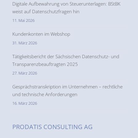
Digitale Aufbewahrung von Steuerunterlagen: BStBK
weist auf Datenschutzfragen hin
11. Mai 2026
Kundenkonten im Webshop
31. März 2026
Tätigkeitsbericht der Sächsischen Datenschutz- und
Transparenzbeauftragten 2025
27. März 2026
Gesprächstranskription im Unternehmen – rechtliche
und technische Anforderungen
16. März 2026
PRODATIS CONSULTING AG