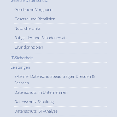
Gesetze Datenschutz
Gesetzliche Vorgaben
Gesetze und Richtlinien
Nützliche Links
Bußgelder und Schadenersatz
Grundprinzipien
IT-Sicherheit
Leistungen
Externer Datenschutzbeauftragter Dresden &
Sachsen
Datenschutz im Unternehmen
Datenschutz Schulung
Datenschutz IST-Analyse