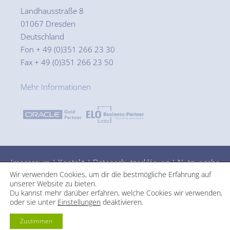
Landhausstraße 8
01067 Dresden
Deutschland
Fon + 49 (0)351 266 23 30
Fax + 49 (0)351 266 23 50
Mehr Informationen
Impressum
|
Kontakt
|
Datenschutzerklärung
|
Nutzungsbe
Wir verwenden Cookies, um dir die bestmögliche Erfahrung auf
dingungen
unserer Website zu bieten.
Du kannst mehr darüber erfahren, welche Cookies wir verwenden,
oder sie unter
Einstellungen
deaktivieren.
Zustimmen